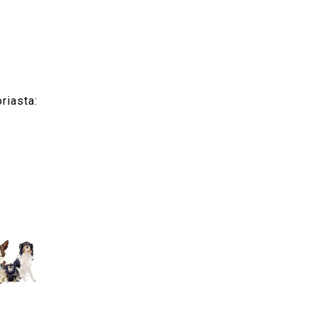
riasta: