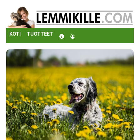
KOTI
TUOTTEET