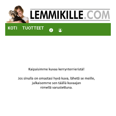
KOTI
TUOTTEET