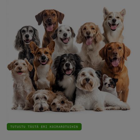
TUTUSTU TÄSTÄ ERI KOIRAROTUIHIN