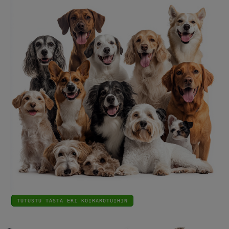
TUTUSTU TÄSTÄ ERI KOIRAROTUIHIN