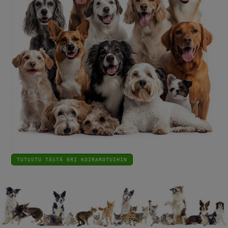
TUTUSTU TÄSTÄ ERI KOIRAROTUIHIN