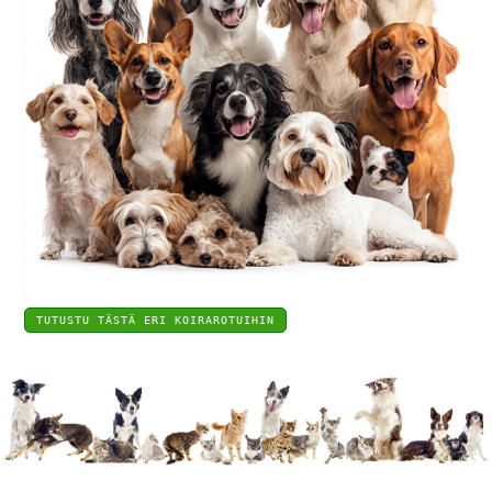
TUTUSTU TÄSTÄ ERI KOIRAROTUIHIN