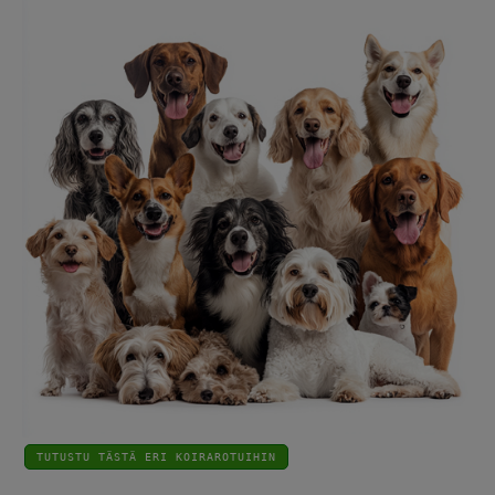
TUTUSTU TÄSTÄ ERI KOIRAROTUIHIN