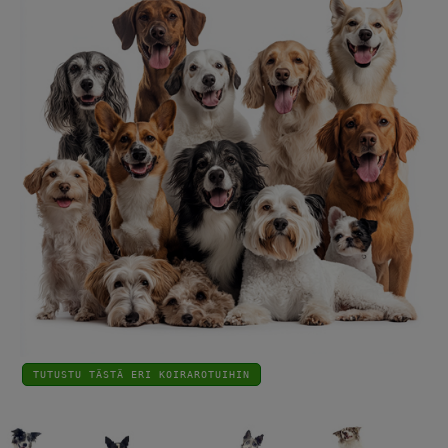
TUTUSTU TÄSTÄ ERI KOIRAROTUIHIN