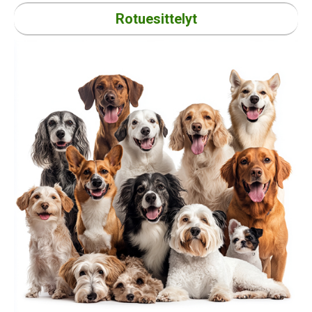
Rotuesittelyt