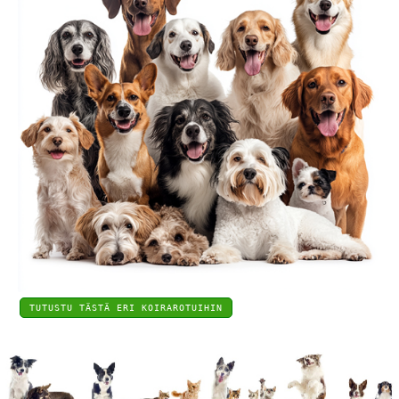
TUTUSTU TÄSTÄ ERI KOIRAROTUIHIN