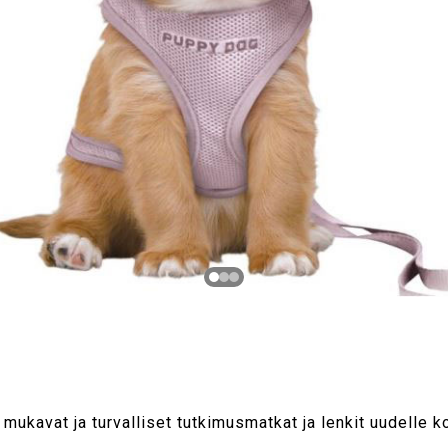
mukavat ja turvalliset tutkimusmatkat ja lenkit uudelle k