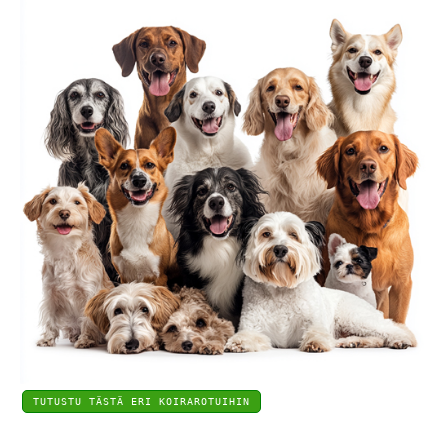
TUTUSTU TÄSTÄ ERI KOIRAROTUIHIN