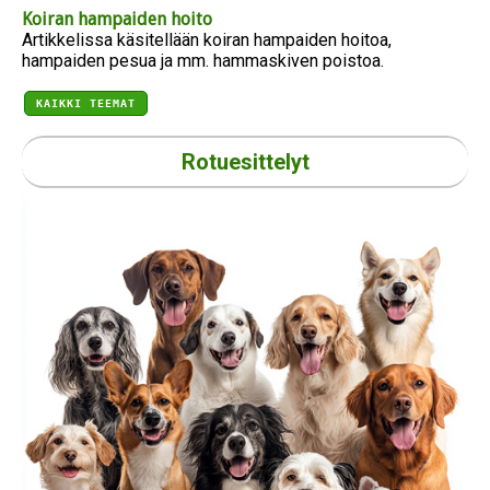
Koiran hampaiden hoito
Artikkelissa käsitellään koiran hampaiden hoitoa,
hampaiden pesua ja mm. hammaskiven poistoa.
KAIKKI TEEMAT
Rotuesittelyt