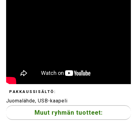
PAKKAUSSISÄLTÖ:
Juomalähde, USB-kaapeli
Muut ryhmän tuotteet: