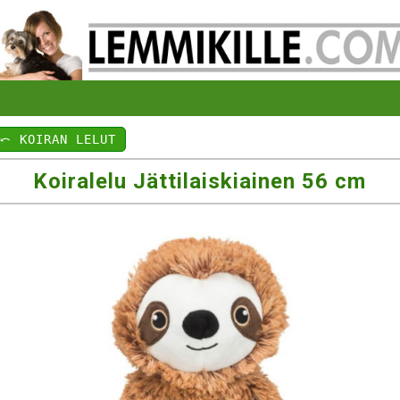
⤺ KOIRAN LELUT
Koiralelu Jättilaiskiainen 56 cm