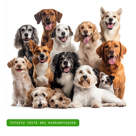
TUTUSTU TÄSTÄ ERI KOIRAROTUIHIN