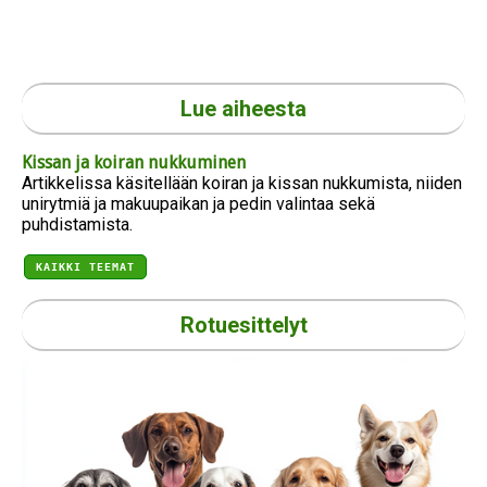
Lue aiheesta
Kissan ja koiran nukkuminen
Artikkelissa käsitellään koiran ja kissan nukkumista, niiden
unirytmiä ja makuupaikan ja pedin valintaa sekä
puhdistamista.
KAIKKI TEEMAT
Rotuesittelyt