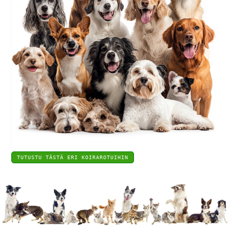
TUTUSTU TÄSTÄ ERI KOIRAROTUIHIN