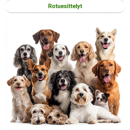
Rotuesittelyt