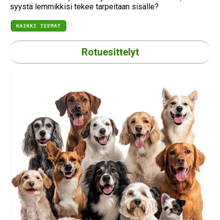
syystä lemmikkisi tekee tarpeitaan sisälle?
KAIKKI TEEMAT
Rotuesittelyt