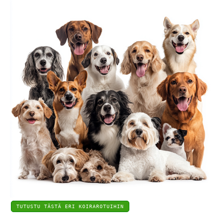
TUTUSTU TÄSTÄ ERI KOIRAROTUIHIN