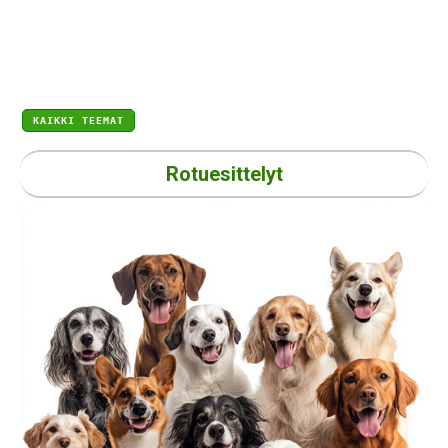
KAIKKI TEEMAT
Rotuesittelyt