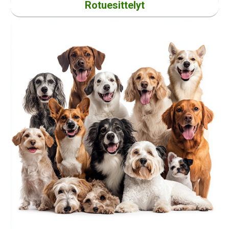
Rotuesittelyt