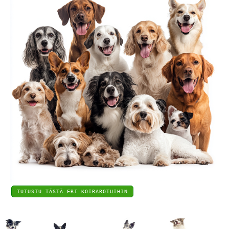
TUTUSTU TÄSTÄ ERI KOIRAROTUIHIN