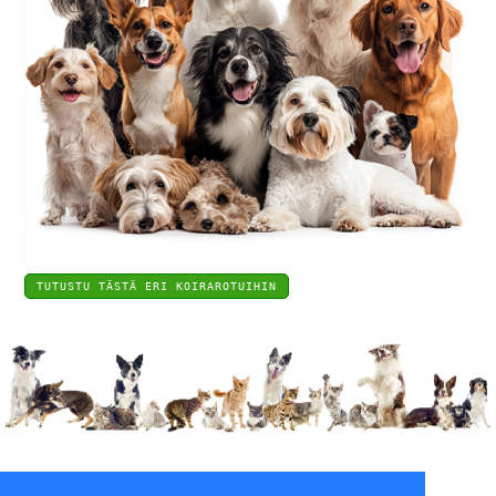
TUTUSTU TÄSTÄ ERI KOIRAROTUIHIN