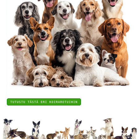
TUTUSTU TÄSTÄ ERI KOIRAROTUIHIN