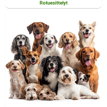
Rotuesittelyt