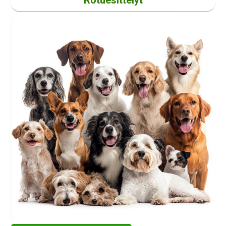
Rotuesittelyt