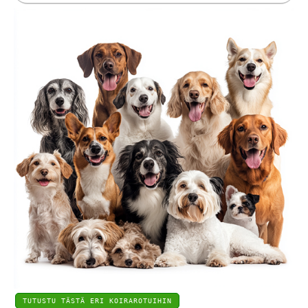
TUTUSTU TÄSTÄ ERI KOIRAROTUIHIN