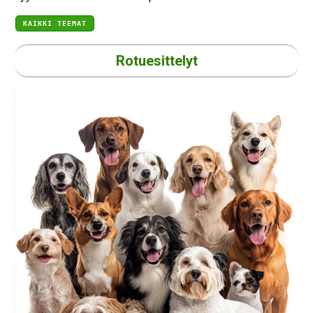
KAIKKI TEEMAT
Rotuesittelyt