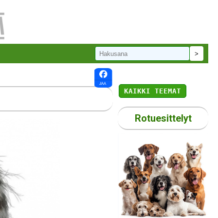
KAIKKI TEEMAT
Rotuesittelyt