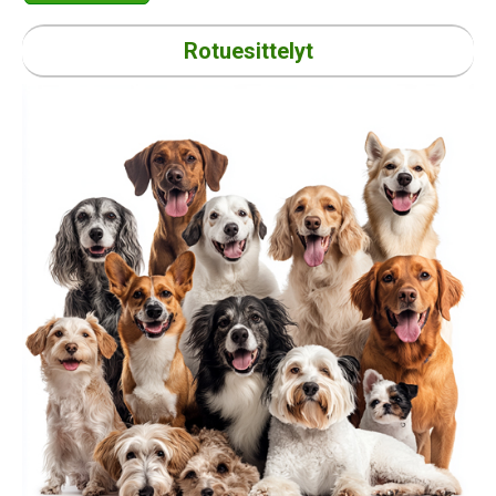
Rotuesittelyt