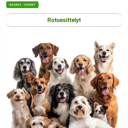
KAIKKI TEEMAT
Rotuesittelyt