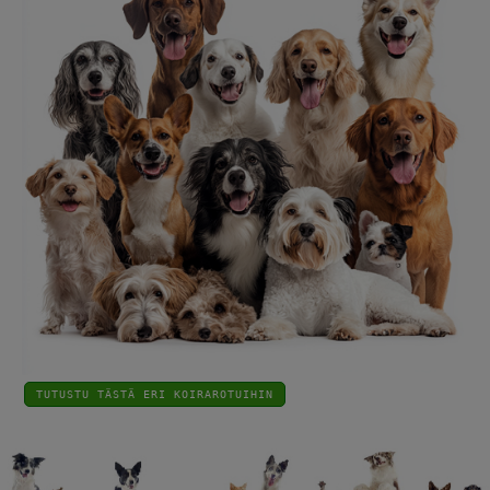
TUTUSTU TÄSTÄ ERI KOIRAROTUIHIN