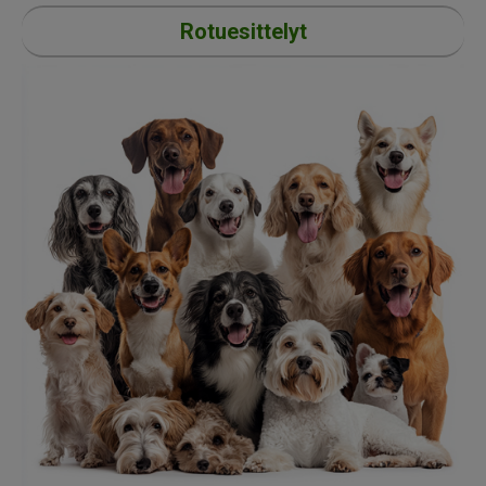
Rotuesittelyt