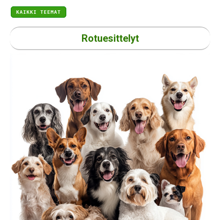
KAIKKI TEEMAT
Rotuesittelyt